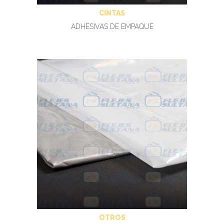
CINTAS
ADHESIVAS DE EMPAQUE
OTROS