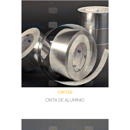
CINTAS
CINTA DE ALUMINIO