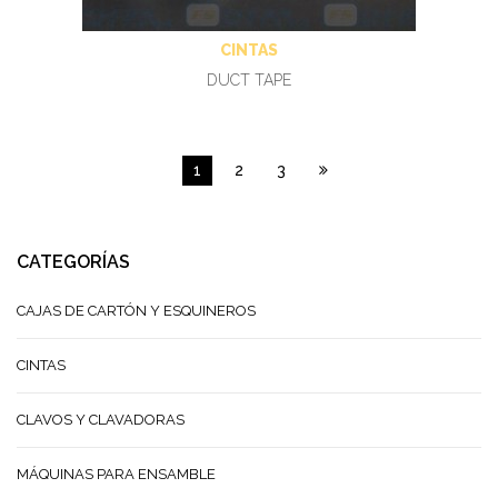
CINTAS
DUCT TAPE
1
2
3
CATEGORÍAS
CAJAS DE CARTÓN Y ESQUINEROS
CINTAS
CLAVOS Y CLAVADORAS
MÁQUINAS PARA ENSAMBLE