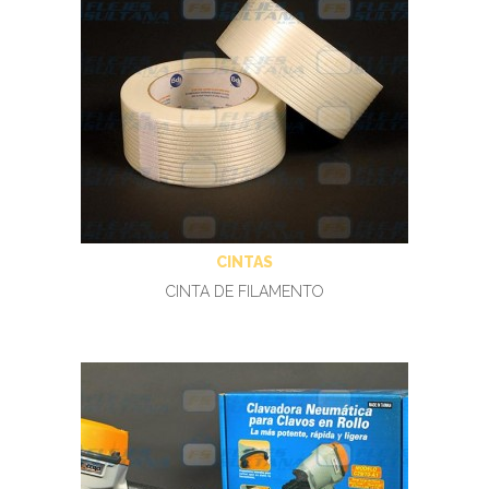
CINTAS
CINTA DE FILAMENTO