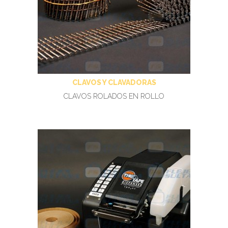
CLAVOS Y CLAVADORAS
CLAVOS ROLADOS EN ROLLO