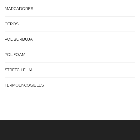
MARCADORES
OTROS
POLIBURBUJA
POLIFOAM
STRETCH FILM
TERMOENCOGIBLES