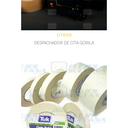
OTROS
DESPACHADOR DE CITA GORILA