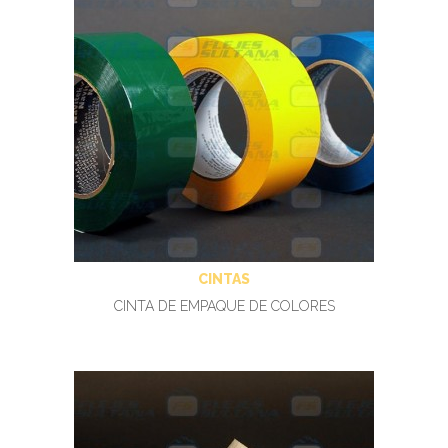
CINTAS
CINTA DE EMPAQUE DE COLORES