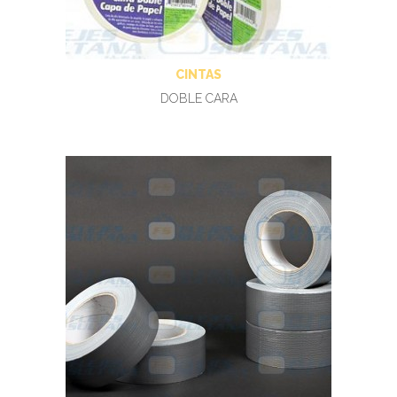
CINTAS
DOBLE CARA