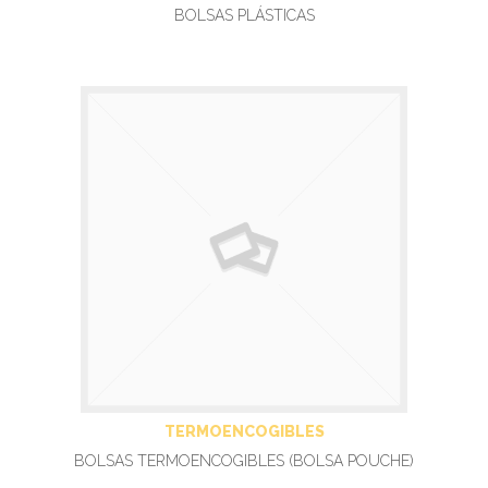
BOLSAS PLÁSTICAS
TERMOENCOGIBLES
BOLSAS TERMOENCOGIBLES (BOLSA POUCHE)