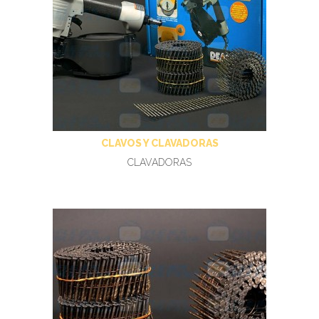
CLAVOS Y CLAVADORAS
CLAVADORAS