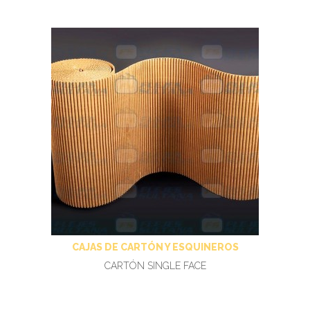
CAJAS DE CARTÓN Y ESQUINEROS
CARTÓN SINGLE FACE