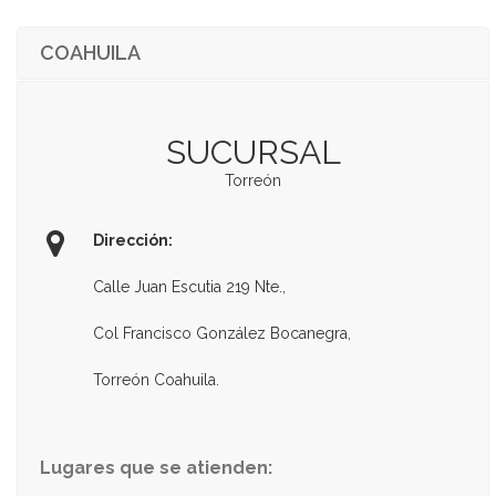
COAHUILA
SUCURSAL
Torreón
Dirección:
Calle Juan Escutia 219 Nte.,
Col Francisco González Bocanegra,
Torreón Coahuila.
Lugares que se atienden: