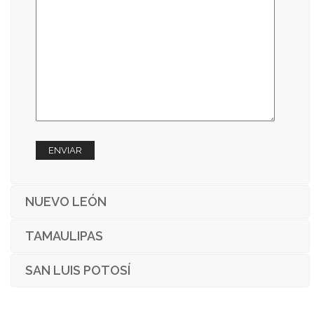
NUEVO LEÓN
TAMAULIPAS
SAN LUIS POTOSÍ