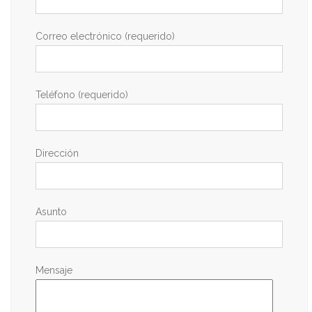
Correo electrónico (requerido)
Teléfono (requerido)
Dirección
Asunto
Mensaje